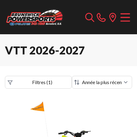
VTT 2026-2027
Filtres
(
1
)