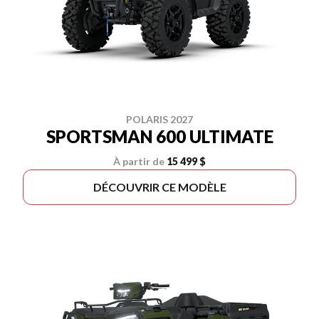
POLARIS 2027
SPORTSMAN 600 ULTIMATE
À partir de
15 499 $
DÉCOUVRIR CE MODÈLE