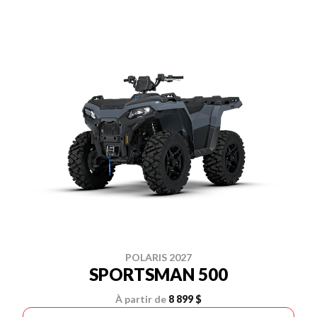
POLARIS 2027
SPORTSMAN 500
À partir de
8 899 $