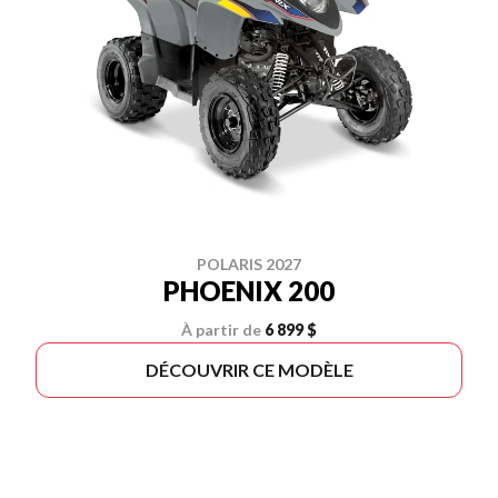
POLARIS 2027
PHOENIX 200
À partir de
6 899 $
DÉCOUVRIR CE MODÈLE