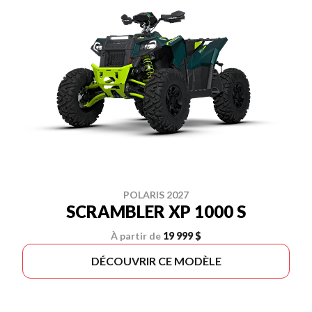
POLARIS 2027
SCRAMBLER XP 1000 S
À partir de
19 999 $
DÉCOUVRIR CE MODÈLE