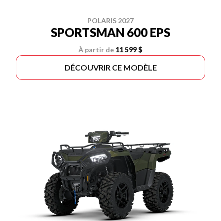
POLARIS 2027
SPORTSMAN 600 EPS
À partir de
11 599 $
DÉCOUVRIR CE MODÈLE