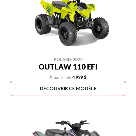
POLARIS 2027
OUTLAW 110 EFI
À partir de
4 999 $
DÉCOUVRIR CE MODÈLE