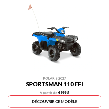
POLARIS 2027
SPORTSMAN 110 EFI
À partir de
4 999 $
DÉCOUVRIR CE MODÈLE