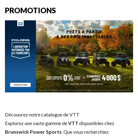
PROMOTIONS
Découvrez notre catalogue de VTT
Explorez une vaste gamme de
VTT
disponibles chez
Brunswick Power Sports
. Que vous recherchiez