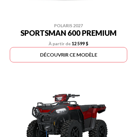
POLARIS 2027
SPORTSMAN 600 PREMIUM
À partir de
12 599 $
DÉCOUVRIR CE MODÈLE