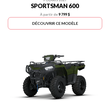
SPORTSMAN 600
À partir de
9 799 $
DÉCOUVRIR CE MODÈLE