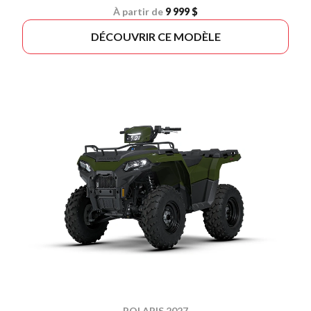
À partir de
9 999 $
DÉCOUVRIR CE MODÈLE
POLARIS 2027