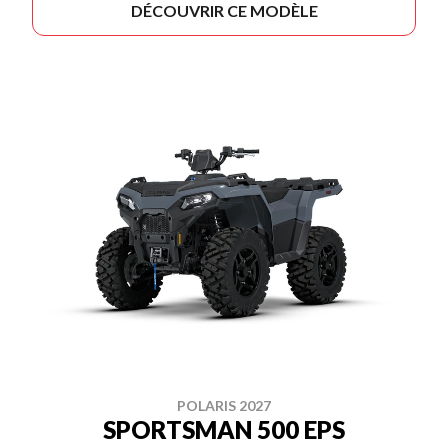
DÉCOUVRIR CE MODÈLE
POLARIS 2027
SPORTSMAN 500 EPS