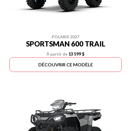
POLARIS 2027
SPORTSMAN 600 TRAIL
À partir de
13 599 $
DÉCOUVRIR CE MODÈLE