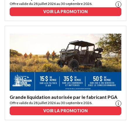
Offre valide du 28 juillet 2026 au 30 septembre 2026.
VOIR LA PROMOTION
Grande liquidation autorisée par le fabricant PGA
Offre valide du 28 juillet 2026 au 30 septembre 2026.
VOIR LA PROMOTION