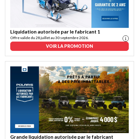
Liquidation autorisée par le fabricant 1
Offre valide du 28 juillet au 30 septembre 2026.
VOIR LA PROMOTION
Grande liquidation autorisée par le fabricant