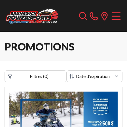
PROMOTIONS
Filtres
(
0
)