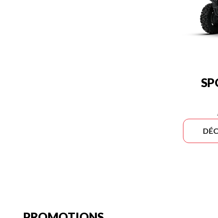
SP
DÉC
PROMOTIONS