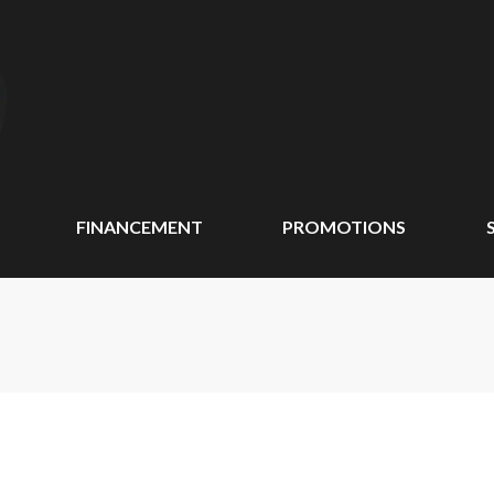
FINANCEMENT
PROMOTIONS