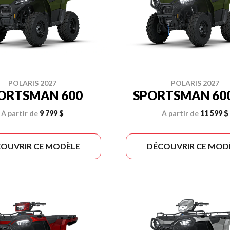
POLARIS 2027
POLARIS 2027
ORTSMAN 600
SPORTSMAN 600
À partir de
9 799 $
À partir de
11 599 $
OUVRIR CE MODÈLE
DÉCOUVRIR CE MOD