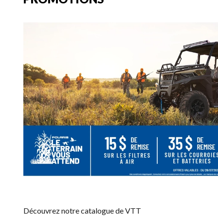
Découvrez notre catalogue de VTT