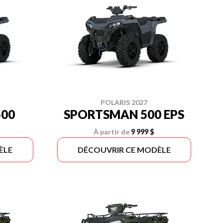
POLARIS 2027
00
SPORTSMAN 500 EPS
À partir de
9 999 $
ÈLE
DÉCOUVRIR CE MODÈLE