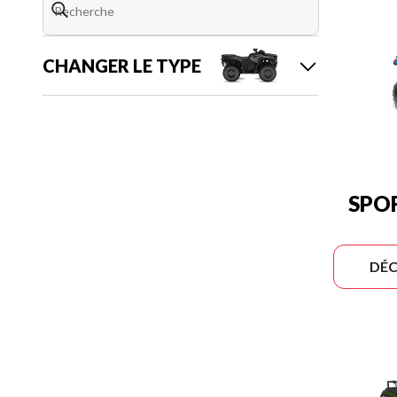
CHANGER LE TYPE
SPO
DÉC