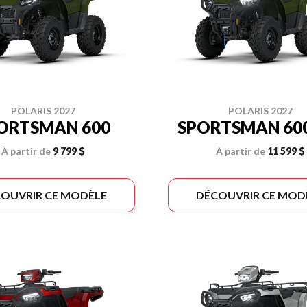
POLARIS 2027
POLARIS 2027
ORTSMAN 600
SPORTSMAN 600
À partir de
9 799 $
À partir de
11 599 $
OUVRIR CE MODÈLE
DÉCOUVRIR CE MOD