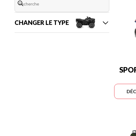
CHANGER LE TYPE
SPO
DÉC