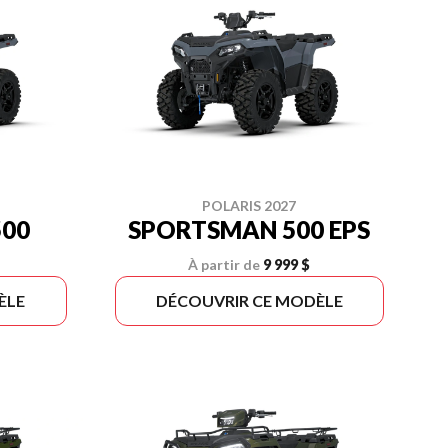
POLARIS 2027
00
SPORTSMAN 500 EPS
À partir de
9 999 $
ÈLE
DÉCOUVRIR CE MODÈLE