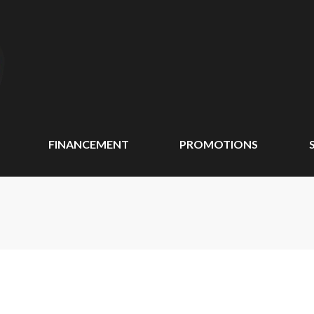
FINANCEMENT
PROMOTIONS