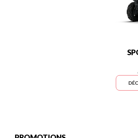
SP
DÉC
PROMOTIONS