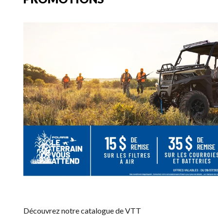
Découvrez notre catalogue de VTT