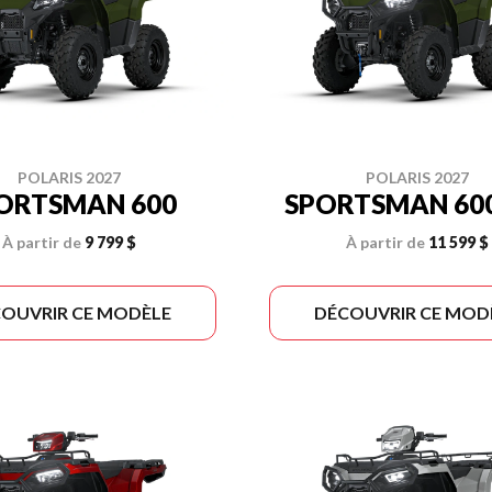
POLARIS 2027
POLARIS 2027
ORTSMAN 600
SPORTSMAN 600
À partir de
9 799 $
À partir de
11 599 $
OUVRIR CE MODÈLE
DÉCOUVRIR CE MOD