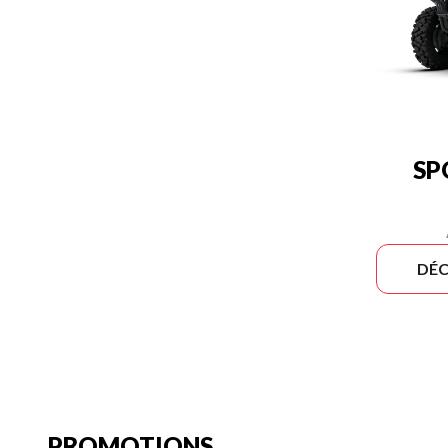
SP
DÉC
PROMOTIONS