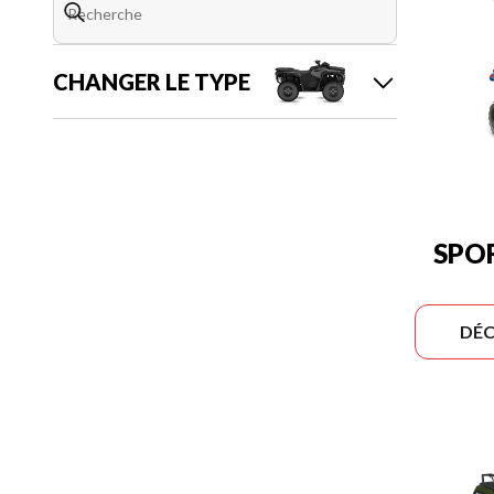
CHANGER LE TYPE
SPO
DÉC