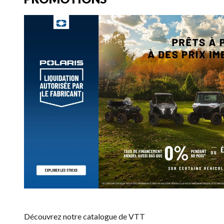
Découvrez notre catalogue de VTT