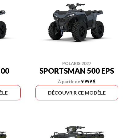
POLARIS 2027
00
SPORTSMAN 500 EPS
À partir de
9 999 $
ÈLE
DÉCOUVRIR CE MODÈLE