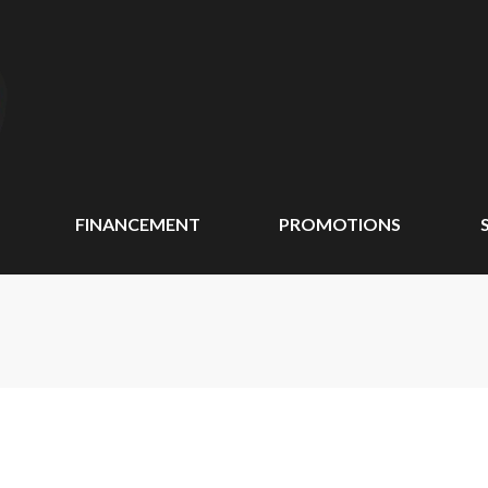
FINANCEMENT
PROMOTIONS