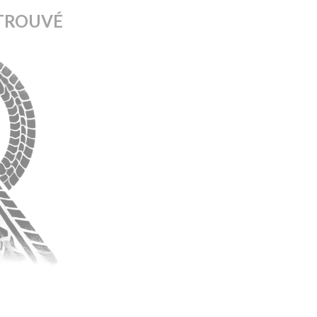
TROUVÉ