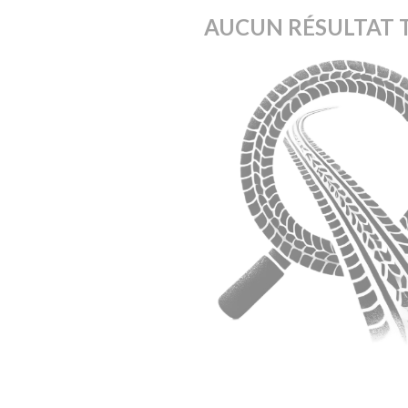
AUCUN RÉSULTAT 