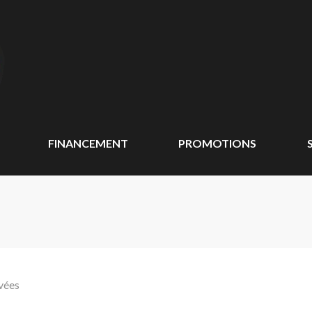
FINANCEMENT
PROMOTIONS
vées