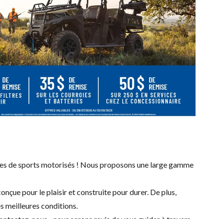
ules de sports motorisés ! Nous proposons une large gamme
nçue pour le plaisir et construite pour durer. De plus,
es meilleures conditions.