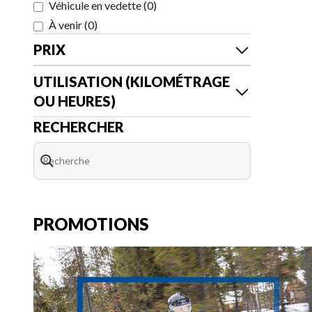
Véhicule en vedette
(
0
)
À venir
(
0
)
PRIX
UTILISATION (KILOMÉTRAGE
OU HEURES)
RECHERCHER
PROMOTIONS