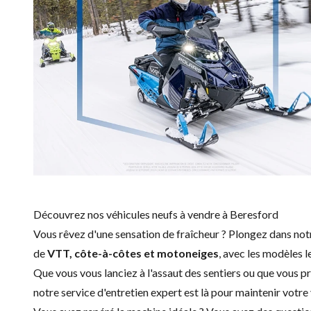
Découvrez nos véhicules neufs à vendre à Beresford
Vous rêvez d'une sensation de fraîcheur ? Plongez dans no
de
VTT, côte-à-côtes et motoneiges
, avec les modèles l
Que vous vous lanciez à l'assaut des sentiers ou que vous p
notre service d'
entretien expert
est là pour maintenir votre 