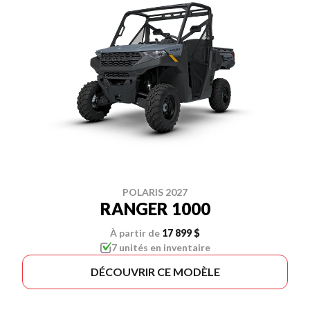
POLARIS 2027
RANGER 1000
À partir de
17 899 $
7 unités en inventaire
DÉCOUVRIR CE MODÈLE