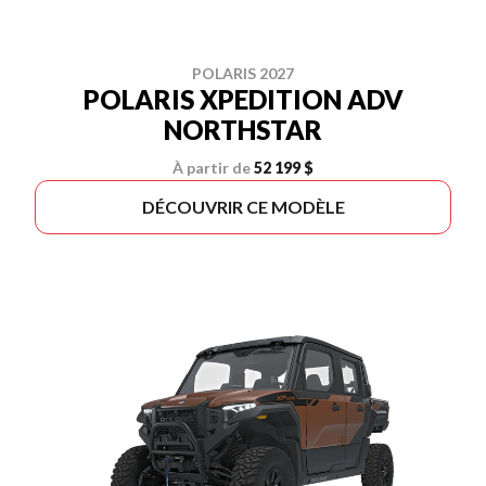
POLARIS 2027
POLARIS XPEDITION ADV
NORTHSTAR
À partir de
52 199 $
DÉCOUVRIR CE MODÈLE