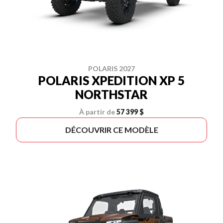
POLARIS 2027
POLARIS XPEDITION XP 5
NORTHSTAR
À partir de
57 399 $
DÉCOUVRIR CE MODÈLE