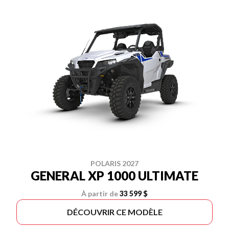
POLARIS 2027
GENERAL XP 1000 ULTIMATE
À partir de
33 599 $
DÉCOUVRIR CE MODÈLE