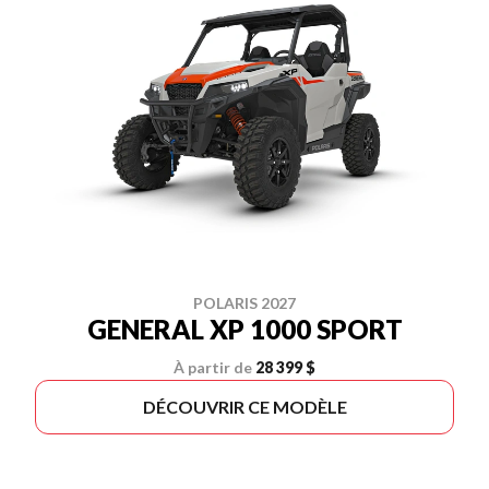
POLARIS 2027
GENERAL XP 1000 SPORT
À partir de
28 399 $
DÉCOUVRIR CE MODÈLE