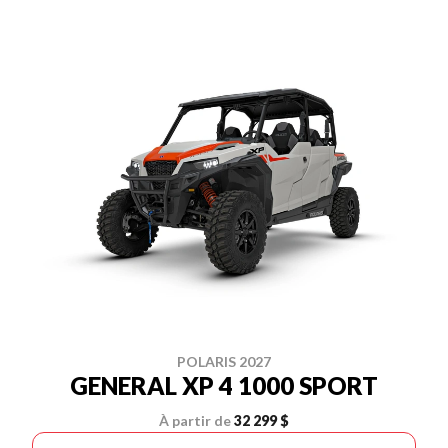
POLARIS 2027
GENERAL XP 4 1000 SPORT
À partir de
32 299 $