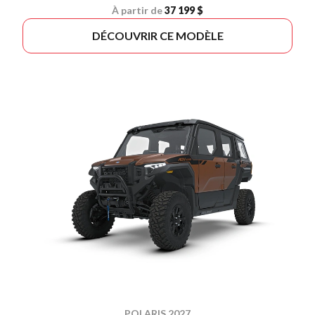
À partir de
37 199 $
DÉCOUVRIR CE MODÈLE
POLARIS 2027