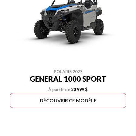
POLARIS 2027
GENERAL 1000 SPORT
À partir de
20 999 $
DÉCOUVRIR CE MODÈLE