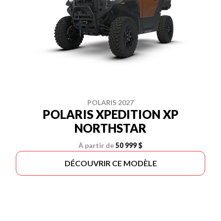
POLARIS 2027
POLARIS XPEDITION XP
NORTHSTAR
À partir de
50 999 $
DÉCOUVRIR CE MODÈLE