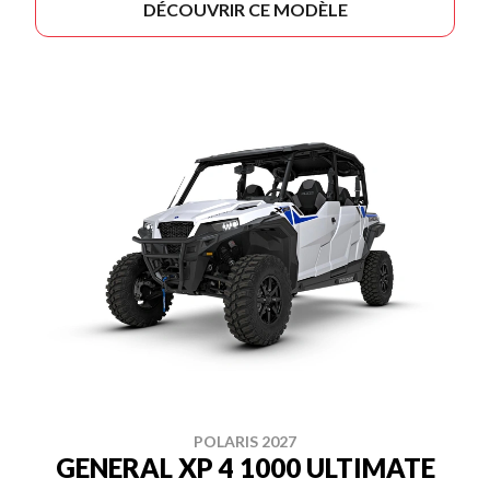
DÉCOUVRIR CE MODÈLE
POLARIS 2027
GENERAL XP 4 1000 ULTIMATE