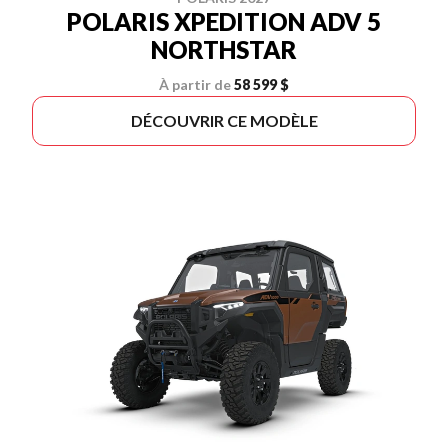
POLARIS XPEDITION ADV 5
NORTHSTAR
À partir de
58 599 $
DÉCOUVRIR CE MODÈLE