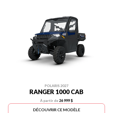
POLARIS 2027
RANGER 1000 CAB
À partir de
26 999 $
DÉCOUVRIR CE MODÈLE