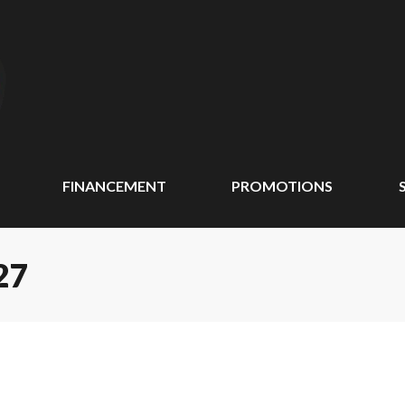
FINANCEMENT
PROMOTIONS
27