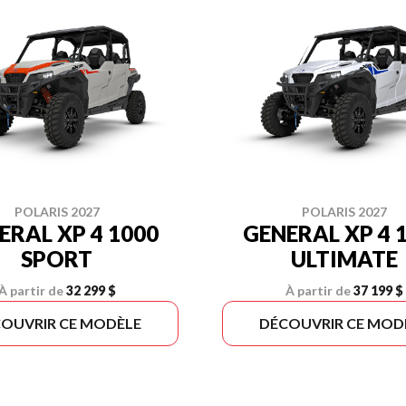
POLARIS 2027
POLARIS 2027
ERAL XP 4 1000
GENERAL XP 4 
SPORT
ULTIMATE
À partir de
32 299 $
À partir de
37 199 $
OUVRIR CE MODÈLE
DÉCOUVRIR CE MOD