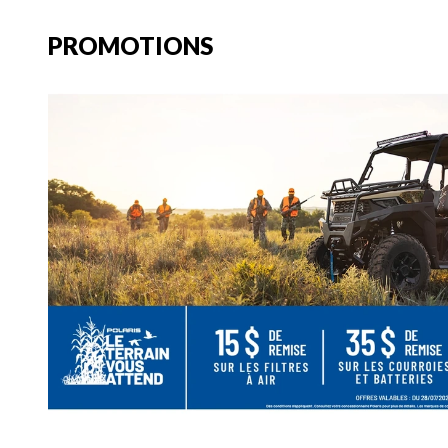
PROMOTIONS