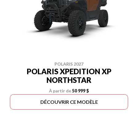
POLARIS 2027
POLARIS XPEDITION XP
NORTHSTAR
À partir de
50 999 $
DÉCOUVRIR CE MODÈLE