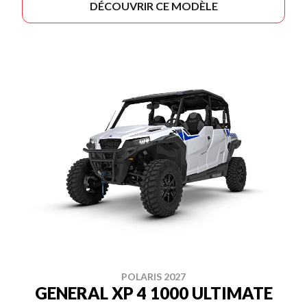
DÉCOUVRIR CE MODÈLE
POLARIS 2027
GENERAL XP 4 1000 ULTIMATE