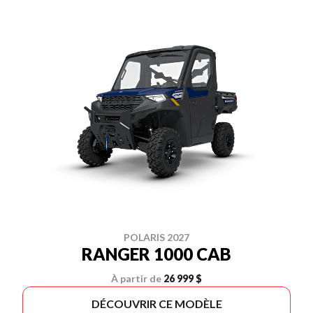
POLARIS 2027
RANGER 1000 CAB
À partir de
26 999 $
DÉCOUVRIR CE MODÈLE