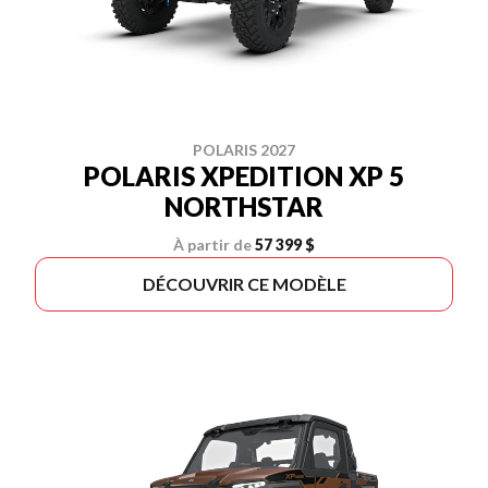
POLARIS 2027
POLARIS XPEDITION XP 5
NORTHSTAR
À partir de
57 399 $
DÉCOUVRIR CE MODÈLE