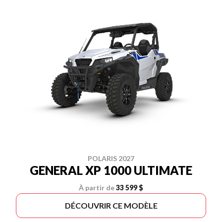
POLARIS 2027
GENERAL XP 1000 ULTIMATE
À partir de
33 599 $
DÉCOUVRIR CE MODÈLE