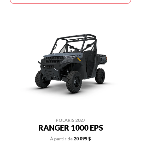
POLARIS 2027
RANGER 1000 EPS
À partir de
20 099 $