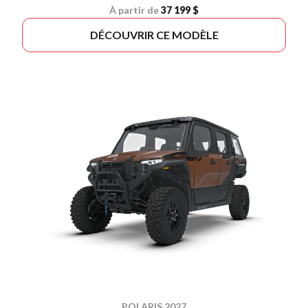
À partir de
37 199 $
DÉCOUVRIR CE MODÈLE
POLARIS 2027