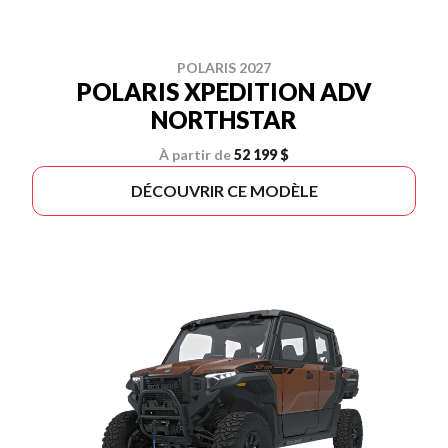
POLARIS 2027
POLARIS XPEDITION ADV
NORTHSTAR
À partir de
52 199 $
DÉCOUVRIR CE MODÈLE