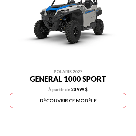
POLARIS 2027
GENERAL 1000 SPORT
À partir de
20 999 $
DÉCOUVRIR CE MODÈLE