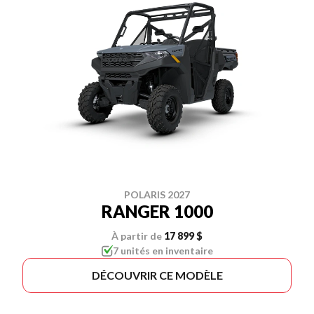
POLARIS 2027
RANGER 1000
À partir de
17 899 $
7 unités en inventaire
DÉCOUVRIR CE MODÈLE