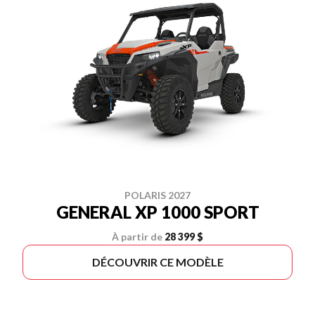
POLARIS 2027
GENERAL XP 1000 SPORT
À partir de
28 399 $
DÉCOUVRIR CE MODÈLE