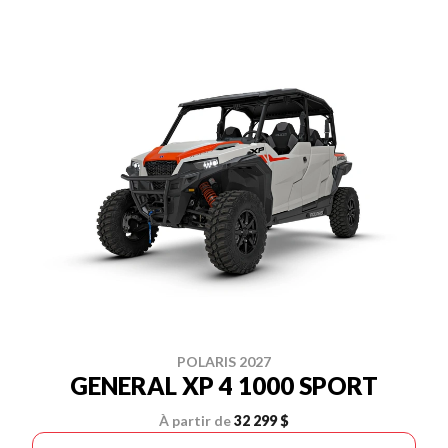
POLARIS 2027
GENERAL XP 4 1000 SPORT
À partir de
32 299 $