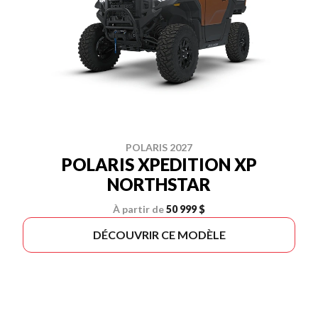
POLARIS 2027
POLARIS XPEDITION XP
NORTHSTAR
À partir de
50 999 $
DÉCOUVRIR CE MODÈLE