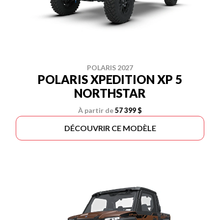
POLARIS 2027
POLARIS XPEDITION XP 5
NORTHSTAR
À partir de
57 399 $
DÉCOUVRIR CE MODÈLE