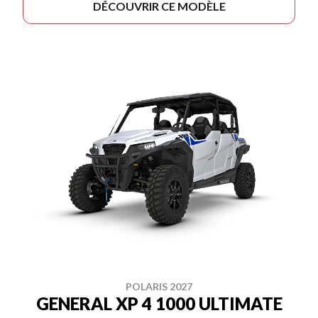
DÉCOUVRIR CE MODÈLE
POLARIS 2027
GENERAL XP 4 1000 ULTIMATE