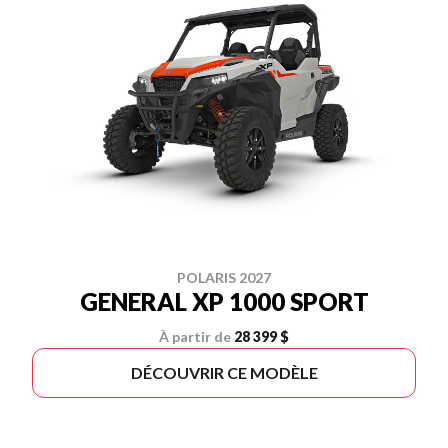
POLARIS 2027
GENERAL XP 1000 SPORT
À partir de
28 399 $
DÉCOUVRIR CE MODÈLE