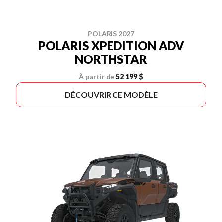
POLARIS 2027
POLARIS XPEDITION ADV
NORTHSTAR
À partir de
52 199 $
DÉCOUVRIR CE MODÈLE