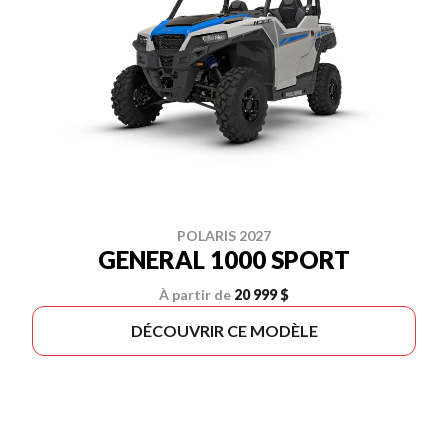
POLARIS 2027
GENERAL 1000 SPORT
À partir de
20 999 $
DÉCOUVRIR CE MODÈLE