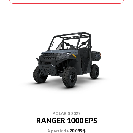
POLARIS 2027
RANGER 1000 EPS
À partir de
20 099 $