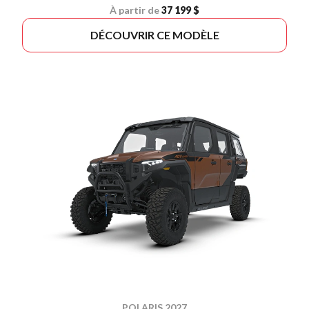
À partir de
37 199 $
DÉCOUVRIR CE MODÈLE
POLARIS 2027