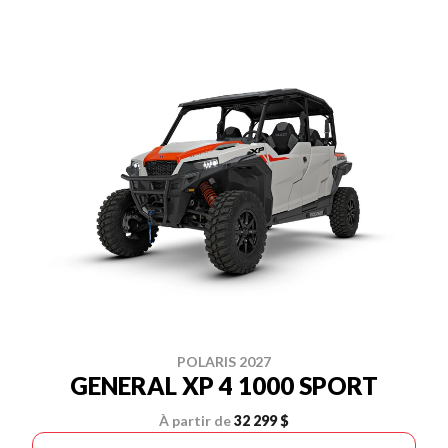
POLARIS 2027
GENERAL XP 4 1000 SPORT
À partir de
32 299 $