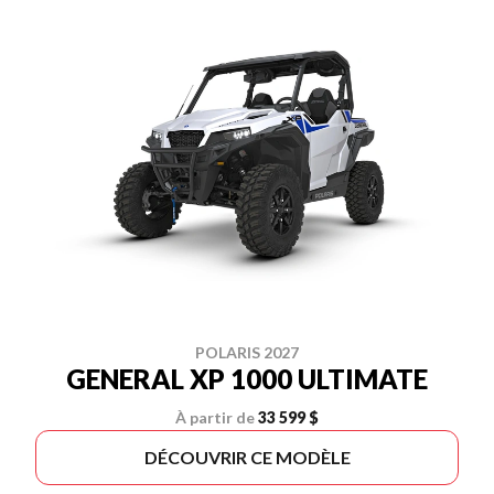
POLARIS 2027
GENERAL XP 1000 ULTIMATE
À partir de
33 599 $
DÉCOUVRIR CE MODÈLE