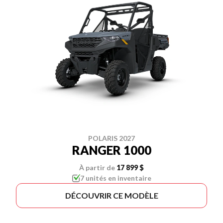
POLARIS 2027
RANGER 1000
À partir de
17 899 $
7 unités en inventaire
DÉCOUVRIR CE MODÈLE