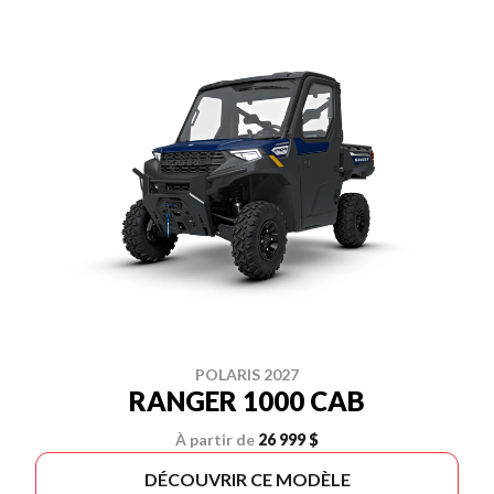
POLARIS 2027
RANGER 1000 CAB
À partir de
26 999 $
DÉCOUVRIR CE MODÈLE