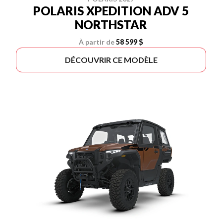
POLARIS XPEDITION ADV 5
NORTHSTAR
À partir de
58 599 $
DÉCOUVRIR CE MODÈLE