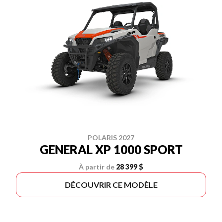
POLARIS 2027
GENERAL XP 1000 SPORT
À partir de
28 399 $
DÉCOUVRIR CE MODÈLE