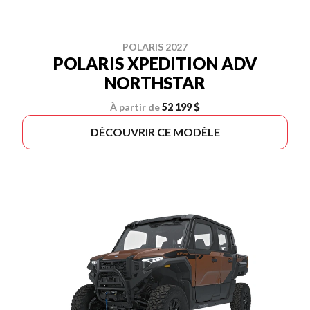
POLARIS 2027
POLARIS XPEDITION ADV
NORTHSTAR
À partir de
52 199 $
DÉCOUVRIR CE MODÈLE