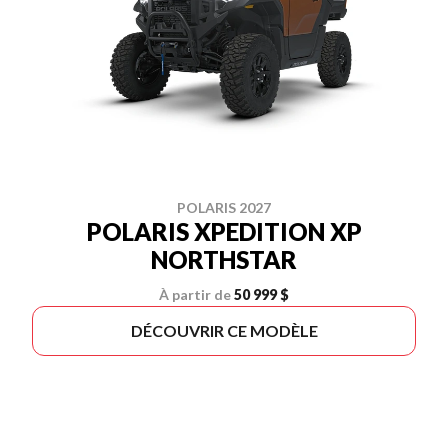
POLARIS 2027
POLARIS XPEDITION XP
NORTHSTAR
À partir de
50 999 $
DÉCOUVRIR CE MODÈLE