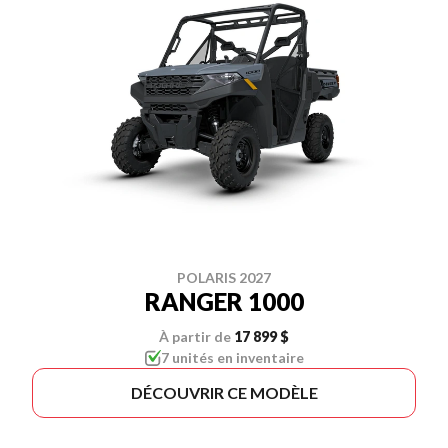
POLARIS 2027
RANGER 1000
À partir de
17 899 $
7 unités en inventaire
DÉCOUVRIR CE MODÈLE