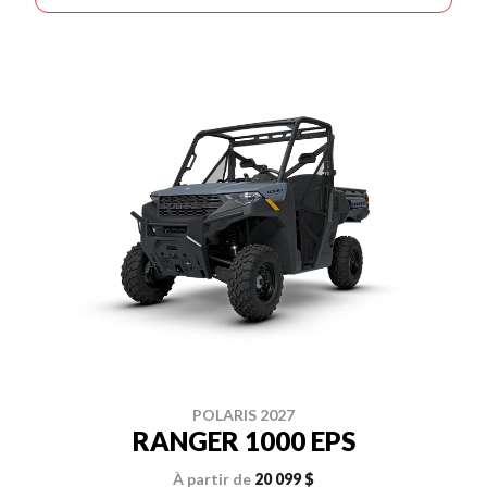
POLARIS 2027
RANGER 1000 EPS
À partir de
20 099 $