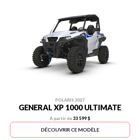
POLARIS 2027
GENERAL XP 1000 ULTIMATE
À partir de
33 599 $
DÉCOUVRIR CE MODÈLE