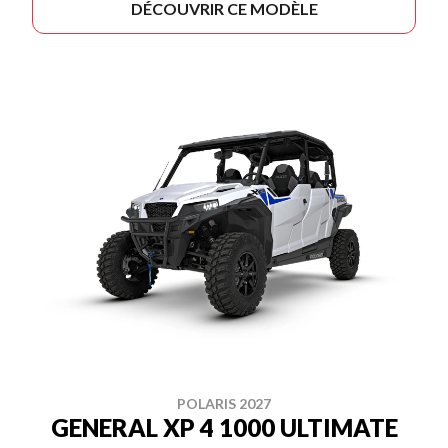
DÉCOUVRIR CE MODÈLE
POLARIS 2027
GENERAL XP 4 1000 ULTIMATE