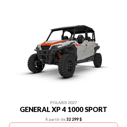
POLARIS 2027
GENERAL XP 4 1000 SPORT
À partir de
32 299 $