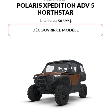
POLARIS XPEDITION ADV 5
NORTHSTAR
À partir de
58 599 $
DÉCOUVRIR CE MODÈLE