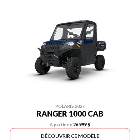
POLARIS 2027
RANGER 1000 CAB
À partir de
26 999 $
DÉCOUVRIR CE MODÈLE