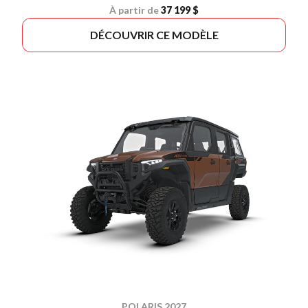
À partir de
37 199 $
DÉCOUVRIR CE MODÈLE
POLARIS 2027