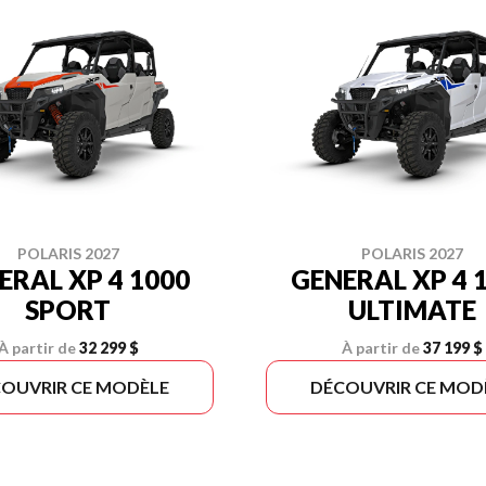
POLARIS 2027
POLARIS 2027
ERAL XP 4 1000
GENERAL XP 4 
SPORT
ULTIMATE
À partir de
32 299 $
À partir de
37 199 $
OUVRIR CE MODÈLE
DÉCOUVRIR CE MOD