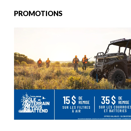
PROMOTIONS