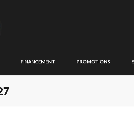
FINANCEMENT
PROMOTIONS
27